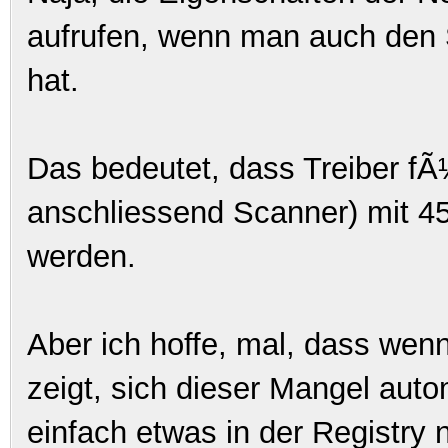
aufrufen, wenn man auch den S
hat.
Das bedeutet, dass Treiber f
anschliessend Scanner) mit 4
werden.
Aber ich hoffe, mal, dass wen
zeigt, sich dieser Mangel auto
einfach etwas in der Registry n