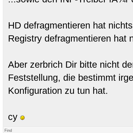
HD defragmentieren hat nichts
Registry defragmentieren hat n
Aber zerbrich Dir bitte nicht d
Feststellung, die bestimmt ir
Konfiguration zu tun hat.
cy
Find